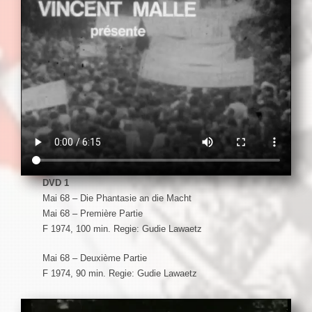
DVD 1
Mai 68 – Die Phantasie an die Macht
Mai 68 – Première Partie
F 1974, 100 min. Regie: Gudie Lawaetz
Mai 68 – Deuxième Partie
F 1974, 90 min. Regie: Gudie Lawaetz